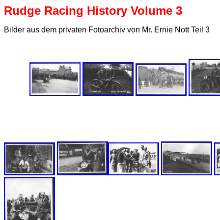
Rudge Racing History Volume 3
Bilder aus dem privaten Fotoarchiv von Mr. Ernie Nott Teil 3