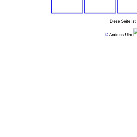
Diese Seite ist
©
Andreas Ulm